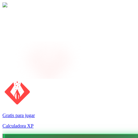
Gratis para jugar
Calculadora XP