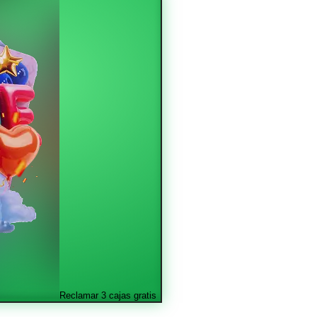
Reclamar 3 cajas gratis