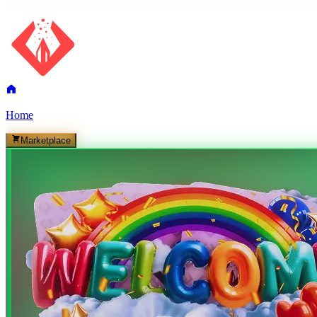
Home
Marketplace