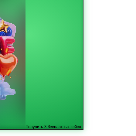
Получить 3 бесплатных кейса