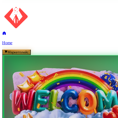
Home
Маркетплейс