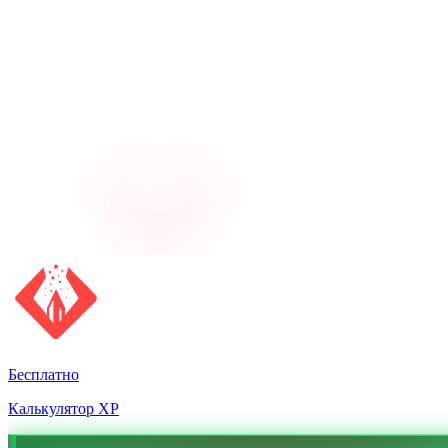
Бесплатно
Калькулятор XP