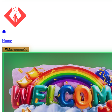
Home
Маркетплейс