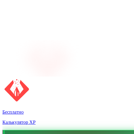
Бесплатно
Калькулятор XP