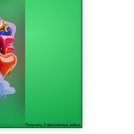
Получить 3 бесплатных кейса