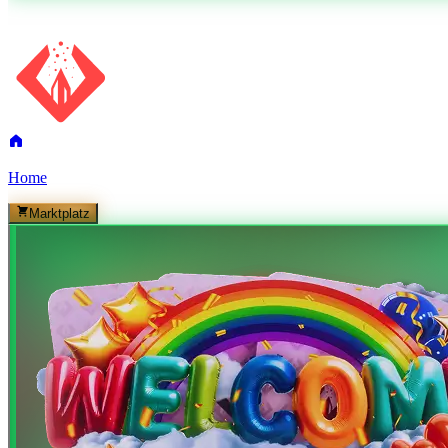
Home
Marktplatz