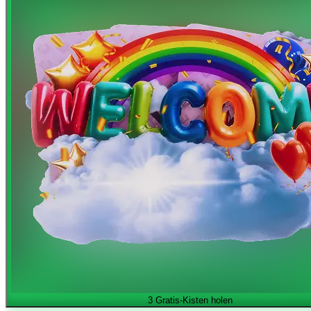
3 Gratis-Kisten holen