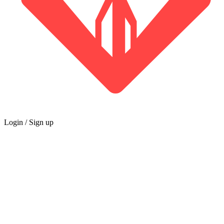
Login / Sign up
GILDE
Marktplatz