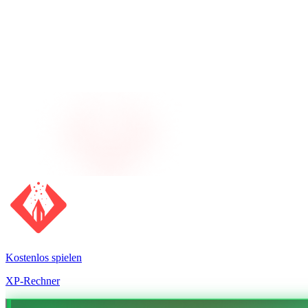
Kostenlos spielen
XP-Rechner