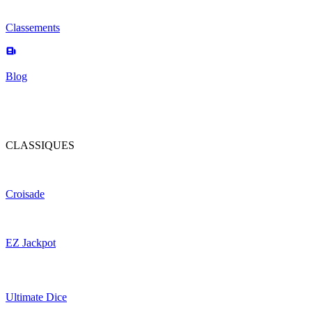
Classements
Blog
CLASSIQUES
Croisade
EZ Jackpot
Ultimate Dice