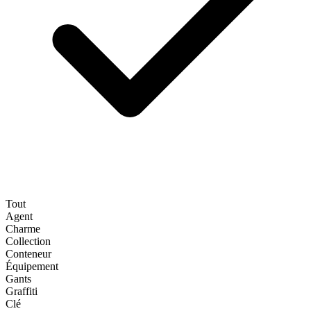
Tout
Agent
Charme
Collection
Conteneur
Équipement
Gants
Graffiti
Clé