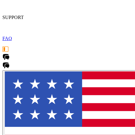
SUPPORT
FAQ