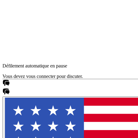
Défilement automatique en pause
Vous devez vous connecter pour discuter.