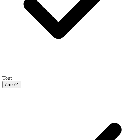
Tout
Arme