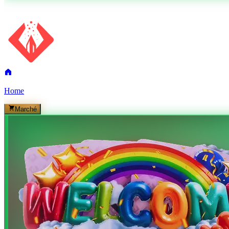
Home
Marché