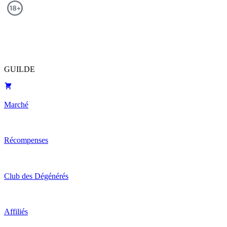
GUILDE
Marché
Récompenses
Club des Dégénérés
Affiliés