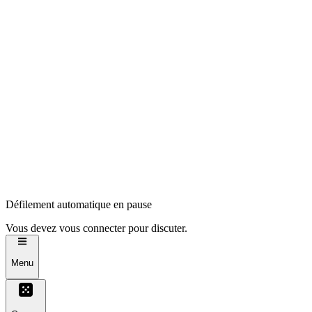
Défilement automatique en pause
Vous devez vous connecter pour discuter.
Menu