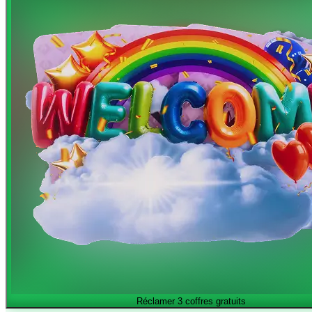
Réclamer 3 coffres gratuits