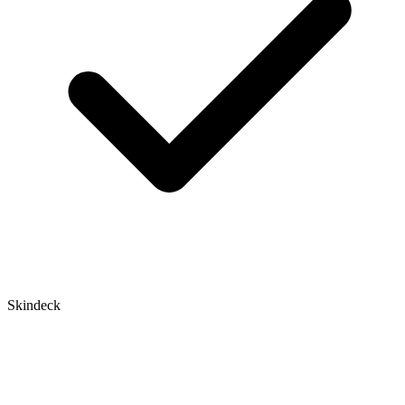
Skindeck