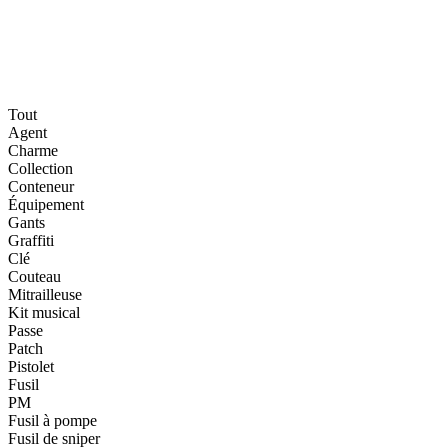
Tout
Agent
Charme
Collection
Conteneur
Équipement
Gants
Graffiti
Clé
Couteau
Mitrailleuse
Kit musical
Passe
Patch
Pistolet
Fusil
PM
Fusil à pompe
Fusil de sniper