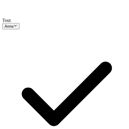
Tout
Arme