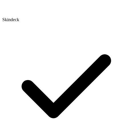
Skindeck