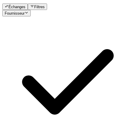
Échanges
Filtres
Fournisseur