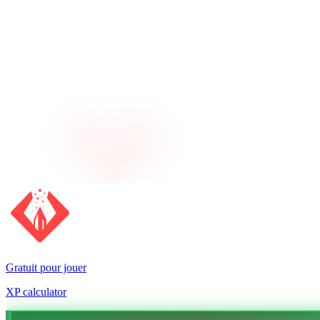
Gratuit pour jouer
XP calculator