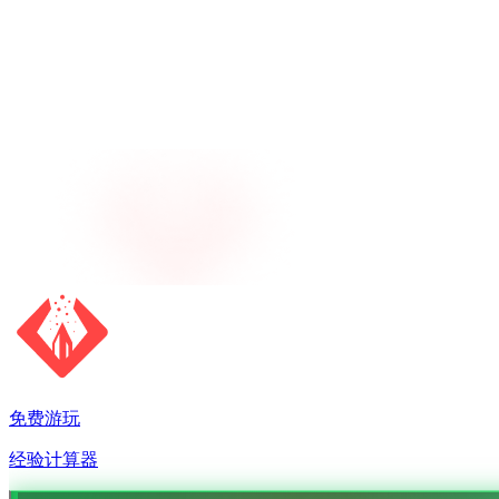
免费游玩
经验计算器