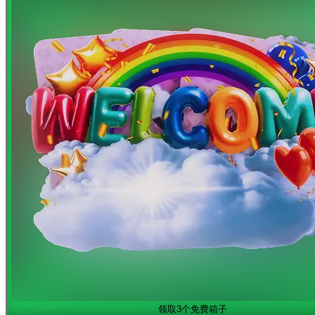
领取3个免费箱子