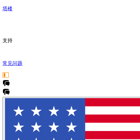
塔楼
支持
常见问题