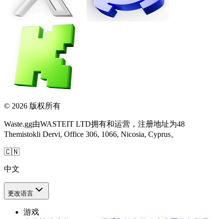
© 2026 版权所有
Waste.gg由WASTEIT LTD拥有和运营，注册地址为48
Themistokli Dervi, Office 306, 1066, Nicosia, Cyprus。
🇨🇳
中文
更改语言
游戏