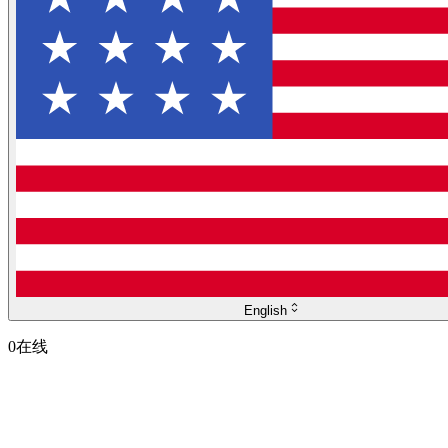
English
0
在线