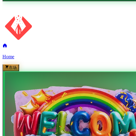
Home
市场