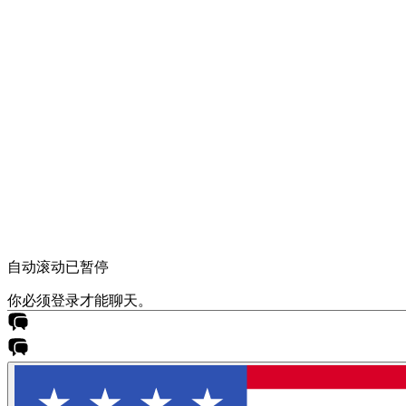
自动滚动已暂停
你必须登录才能聊天。