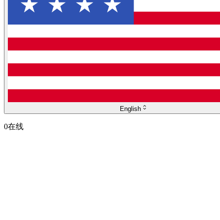
English
0
在线