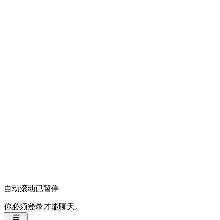
自动滚动已暂停
你必须登录才能聊天。