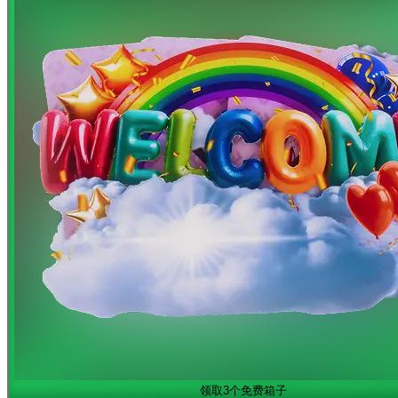
领取3个免费箱子