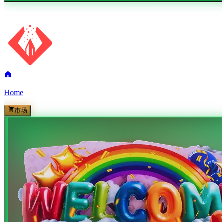
Home
市场