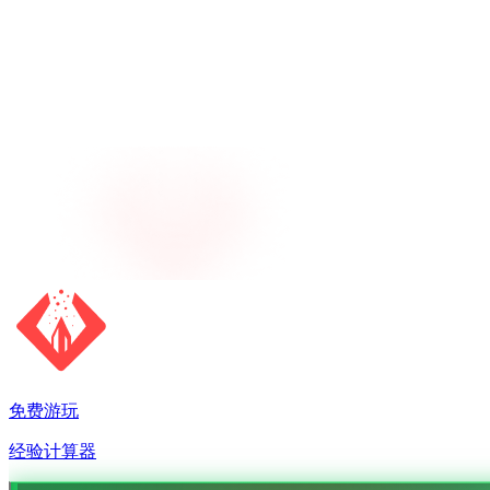
免费游玩
经验计算器