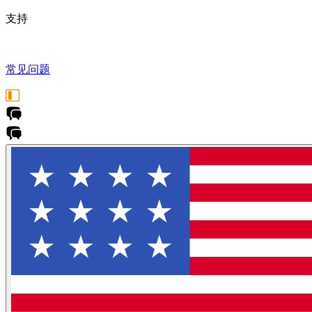
支持
常见问题