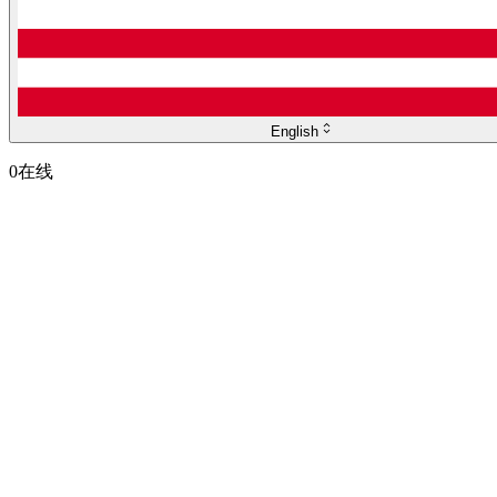
English
0
在线