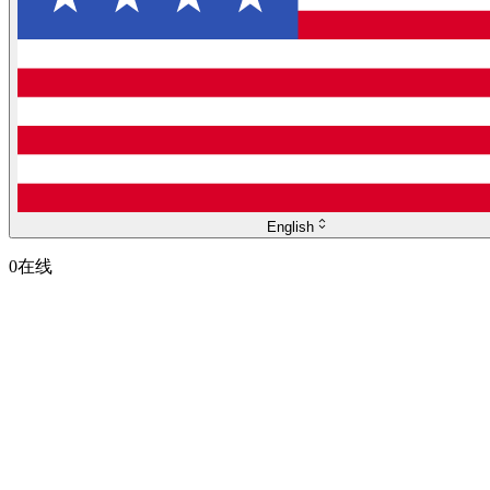
English
0
在线