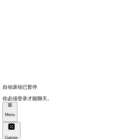
自动滚动已暂停
你必须登录才能聊天。
Menu
Games