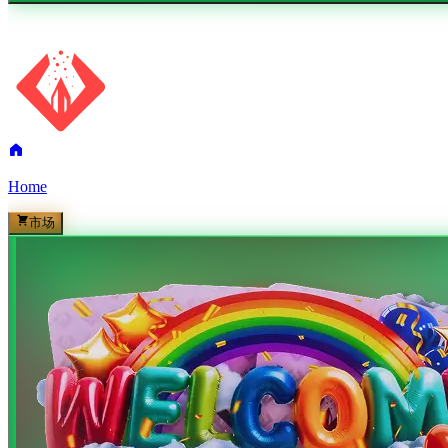
Home
市场