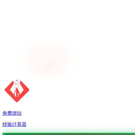
免费游玩
经验计算器