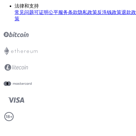
法律和支持
常见问题
可证明公平
服务条款
隐私政策
反洗钱政策
退款政
策