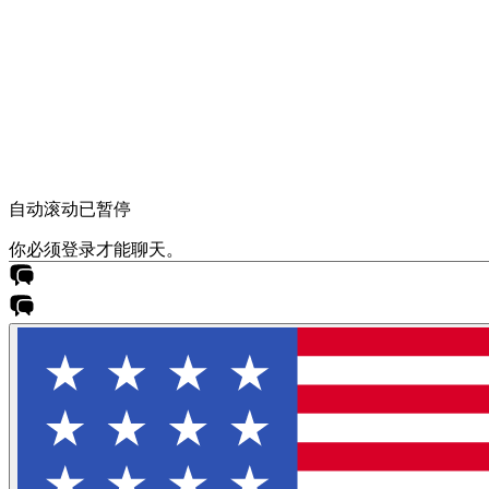
自动滚动已暂停
你必须登录才能聊天。