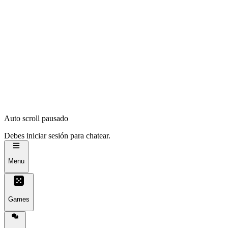
Auto scroll pausado
Debes iniciar sesión para chatear.
Menu
Games