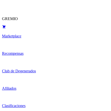
GREMIO
Marketplace
Recompensas
Club de Degenerados
Afiliados
Clasificaciones