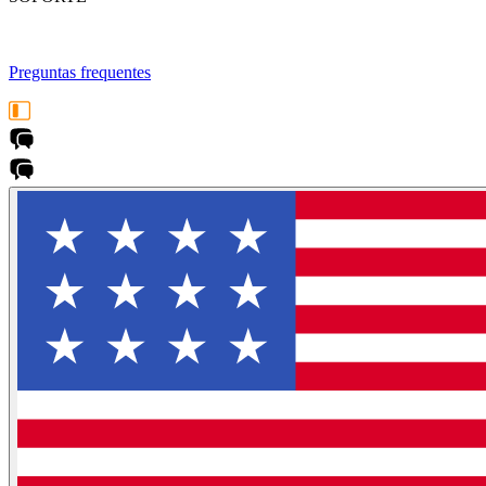
Preguntas frequentes