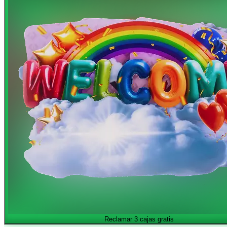
Reclamar 3 cajas gratis