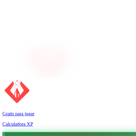
Gratis para jugar
Calculadora XP