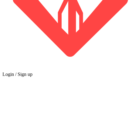
Login / Sign up
GREMIO
Marketplace