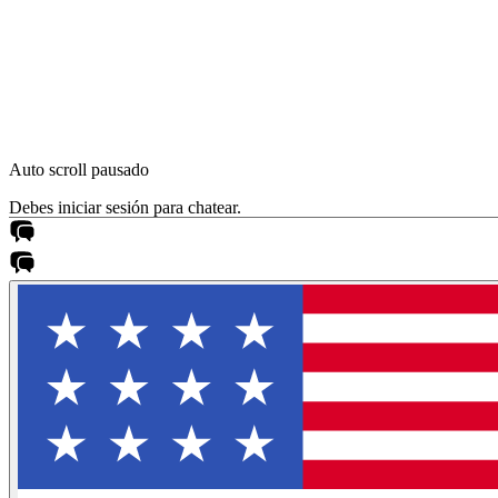
Auto scroll pausado
Debes iniciar sesión para chatear.