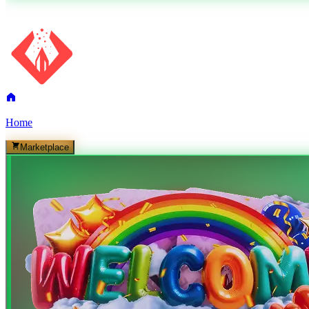
Home
Marketplace