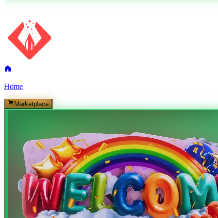
Home
Marketplace