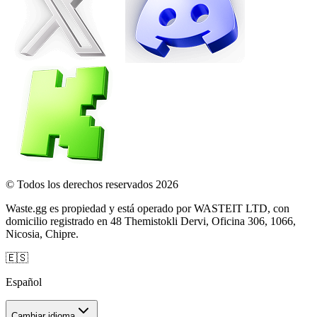
© Todos los derechos reservados 2026
Waste.gg es propiedad y está operado por WASTEIT LTD, con
domicilio registrado en 48 Themistokli Dervi, Oficina 306, 1066,
Nicosia, Chipre.
🇪🇸
Español
Cambiar idioma