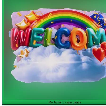
Reclamar 3 cajas gratis