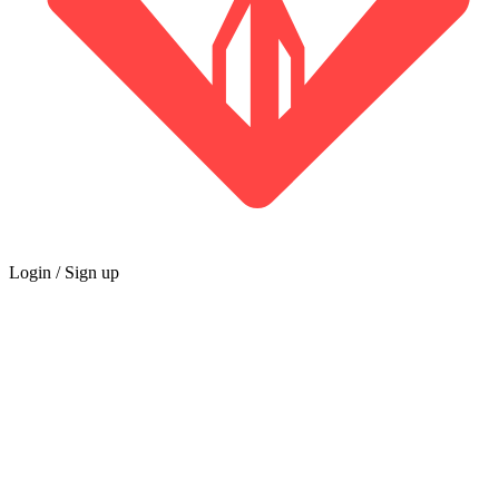
Login / Sign up
GREMIO
Marketplace