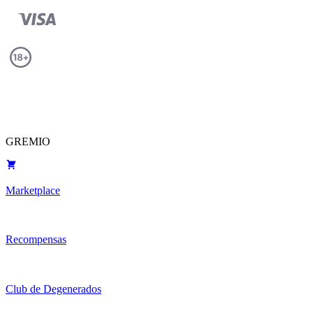
GREMIO
Marketplace
Recompensas
Club de Degenerados