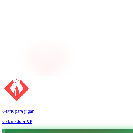
Gratis para jugar
Calculadora XP