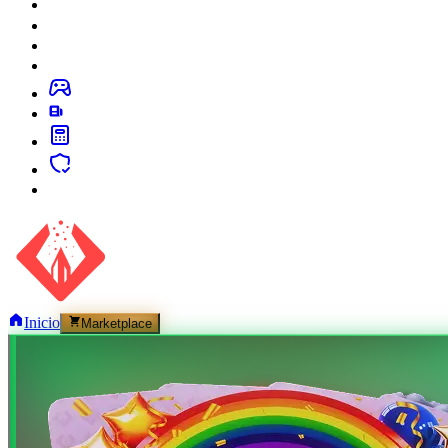
Inicio
Marketplace