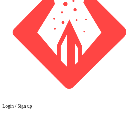
Login / Sign up
Terms & Conditions
Last updated:
January 21, 2026