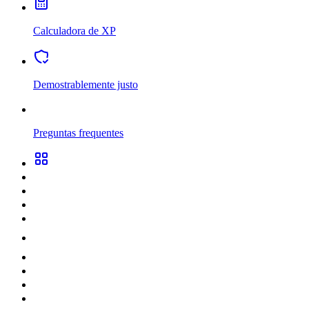
Calculadora de XP
Demostrablemente justo
Preguntas frequentes