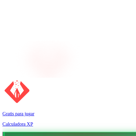
Gratis para jugar
Calculadora XP