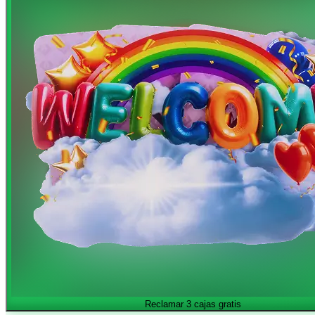
Reclamar 3 cajas gratis