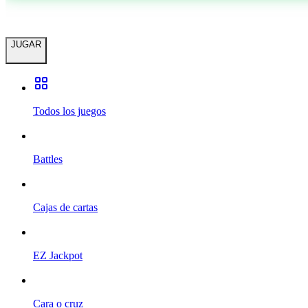
JUGAR
Todos los juegos
Battles
Cajas de cartas
EZ Jackpot
Cara o cruz