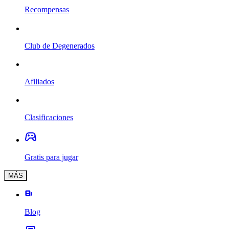
Recompensas
Club de Degenerados
Afiliados
Clasificaciones
Gratis para jugar
MÁS
Blog